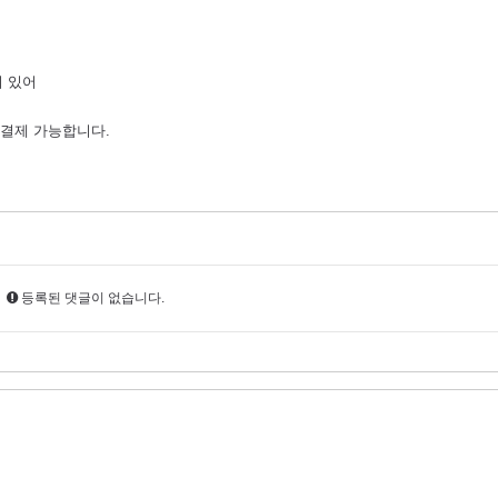
 있어
 결제 가능합니다.
등록된 댓글이 없습니다.