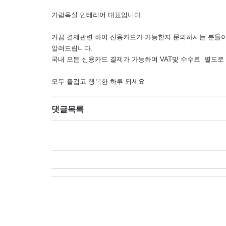
가람욕실 인테리어 대표입니다.
가끔 결제관련 하여 신용카드가 가능한지 문의하시는 분들이
알려드립니다.
국내 모든 신용카드 결제가 가능하며 VAT및 수수료 별도로
모두 즐겁고 행복한 하루 되세요
댓글목록