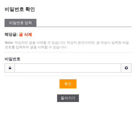
비밀번호 확인
비밀번호 입력
해당글:
글 삭제
Note:
작성자만 글을 삭제할 수 있습니다. 작성자 본인이라면, 글 작성시 입력한 비밀
번호를 입력하여 글을 삭제할 수 있습니다.
비밀번호
돌아가기