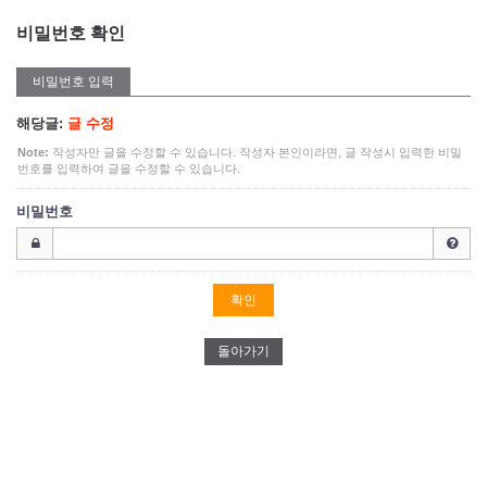
비밀번호 확인
비밀번호 입력
해당글:
글 수정
Note:
작성자만 글을 수정할 수 있습니다. 작성자 본인이라면, 글 작성시 입력한 비밀
번호를 입력하여 글을 수정할 수 있습니다.
비밀번호
돌아가기