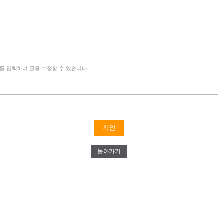
를 입력하여 글을 수정할 수 있습니다.
돌아가기