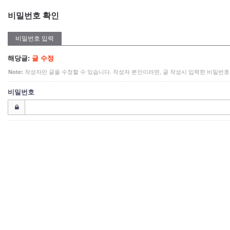
비밀번호 확인
비밀번호 입력
해당글:
글 수정
Note:
작성자만 글을 수정할 수 있습니다. 작성자 본인이라면, 글 작성시 입력한 비밀번호
비밀번호