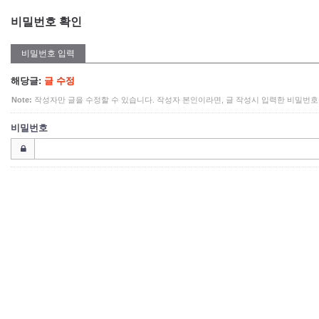
비밀번호 확인
비밀번호 입력
해당글:
글 수정
Note:
작성자만 글을 수정할 수 있습니다. 작성자 본인이라면, 글 작성시 입력한 비밀번호
비밀번호