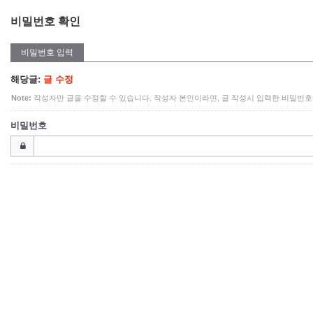
비밀번호 확인
비밀번호 입력
해당글:
글 수정
Note:
작성자만 글을 수정할 수 있습니다. 작성자 본인이라면, 글 작성시 입력한 비밀번호
비밀번호