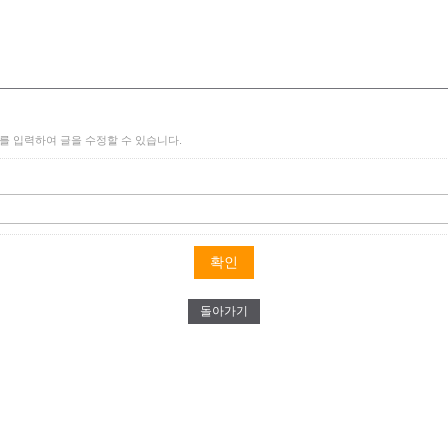
를 입력하여 글을 수정할 수 있습니다.
돌아가기